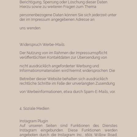
Berichtigung, Sperrung oder Löschung dieser Daten.
Hierzu sowie zu weiteren Fragen zum Thema
personenbezogene Daten können Sie sich jederzeit unter
der im Impressum angegebenen Adresse an
uns wenden.
Widerspruch Werbe-Mails
Der Nutzung von im Rahmen der Impressumspflicht
veröffentlichten Kontaktdaten zur Übersendung von
nicht ausdrücklich angeforderter Werbung und
Informationsmaterialien wird hiermit widersprochen. Die
Betreiber dieser Website behalten sich ausdrücklich
rechtliche Schritte im Falle der unverlangten Zusendung
von Werbeinformationen, etwa durch Spam-E-Mails, vor.
4. Soziale Medien
Instagram Plugin
Auf unseren Seiten sind Funktionen des Dienstes
Instagram eingebunden. Diese Funktionen werden
angeboten durch die Instagram Inc., 1601 Willow Road,