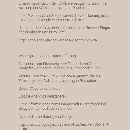
Erfassung der durch den Cookie erzeugten und auf Ihre
Nutzung der Website bezogenen Daten (inkl.
Ihrer IP-Adresse) an Google sowie die Verarbeitung dieser
Daten durch Google verhindern, indem Sie
das unter dem folgenden Link verfügbare Browser-Plugin
herunterladen und installieren:
https://tools.google.com/dlpage/gaoptout?hl=de
Widerspruch gegen Datenerfassung
Sie können die Erfassung Ihrer Daten durch Google
Analytics verhindern, indem Sie auf folgenden Link
klicken. Es wird ein Opt-Out-Cookie gesetzt, der die
Erfassung Ihrer Daten bei zukünftigen Besuchen
dieser Website verhindert:
Google Analytics deaktivieren
Mehr Informationen zum Umgang mit Nutzerdaten bei
Google Analytics finden Sie in der
Datenschutzerklärung von Google:
https://support.google.com/analytics/answer/6004245?
hl=de