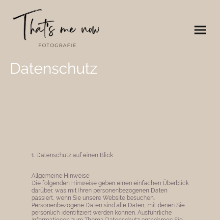
Datenschutz
1. Datenschutz auf einen Blick
Allgemeine Hinweise
Die folgenden Hinweise geben einen einfachen Überblick
darüber, was mit Ihren personenbezogenen Daten
passiert, wenn Sie unsere Website besuchen.
Personenbezogene Daten sind alle Daten, mit denen Sie
persönlich identifiziert werden können. Ausführliche
Informationen zum Thema Datenschutz entnehmen Sie