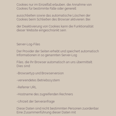
Cookies nur im Einzelfall erlauben, die Annahme von
Cookies für bestimmte Fälle oder generell
ausschließen sowie das automatische Löschen der
Cookies beim Schließen des Browser aktivieren. Bei
der Deaktivierung von Cookies kann die Funktionalität
dieser Website eingeschränkt sein.
Server-Log-Files
Der Provider der Seiten erhebt und speichert automatisch
Informationen in so genannten Server-Log
Files, die Ihr Browser automatisch an uns übermittelt.
Dies sind:
-Browsertyp und Browserversion
-verwendetes Betriebssystem
-Referrer URL
-Hostname des zugreifenden Rechners
-Uhrzeit der Serveranfrage
Diese Daten sind nicht bestimmten Personen zuordenbar.
Eine Zusammenführung dieser Daten mit