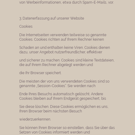
von Werbeinformationen, etwa durch Spam-E-Mails, vor.
3. Datenerfassung auf unserer Website
Cookies
Die Internetseiten verwenden teilweise so genannte
Cookies. Cookies richten auf Ihrem Rechner keinen
Schaden an und enthalten keine Viren. Cookies dienen
dazu, unser Angebot nutzerfreundlicher, effektiver
und sicherer zu machen. Cookies sind kleine Textdateien,
die auf Ihrem Rechner abgelegt werden und
die Ihr Browser speichert.
Die meisten der von uns verwendeten Cookies sind so
genannte „Session-Cookies“. Sie werden nach
Ende Ihres Besuchs automatisch gelöscht. Andere
Cookies bleiben auf Ihrem Endgerät gespeichert, bis
Sie diese löschen. Diese Cookies ermöglichen es uns,
Ihren Browser beim nächsten Besuch
wiederzuerkennen.
Sie können Ihren Browser so einstellen, dass Sie über das
Setzen von Cookies informiert werden und