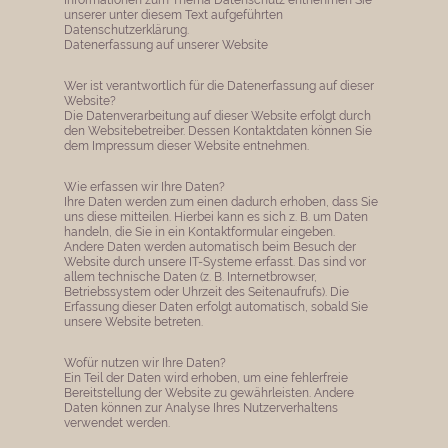
unserer unter diesem Text aufgeführten
Datenschutzerklärung.
Datenerfassung auf unserer Website
Wer ist verantwortlich für die Datenerfassung auf dieser
Website?
Die Datenverarbeitung auf dieser Website erfolgt durch
den Websitebetreiber. Dessen Kontaktdaten können Sie
dem Impressum dieser Website entnehmen.
Wie erfassen wir Ihre Daten?
Ihre Daten werden zum einen dadurch erhoben, dass Sie
uns diese mitteilen. Hierbei kann es sich z. B. um Daten
handeln, die Sie in ein Kontaktformular eingeben.
Andere Daten werden automatisch beim Besuch der
Website durch unsere IT-Systeme erfasst. Das sind vor
allem technische Daten (z. B. Internetbrowser,
Betriebssystem oder Uhrzeit des Seitenaufrufs). Die
Erfassung dieser Daten erfolgt automatisch, sobald Sie
unsere Website betreten.
Wofür nutzen wir Ihre Daten?
Ein Teil der Daten wird erhoben, um eine fehlerfreie
Bereitstellung der Website zu gewährleisten. Andere
Daten können zur Analyse Ihres Nutzerverhaltens
verwendet werden.