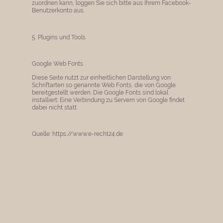
zuordnen kann, loggen Sie sich bitte aus Ihrem Facebook-
Benutzerkonto aus.
5. Plugins und Tools
Google Web Fonts
Diese Seite nutzt zur einheitlichen Darstellung von
Schriftarten so genannte Web Fonts, die von Google
bereitgestellt werden. Die Google Fonts sind lokal
installiert. Eine Verbindung zu Servern von Google findet
dabei nicht statt.
Quelle: https://www.e-recht24.de