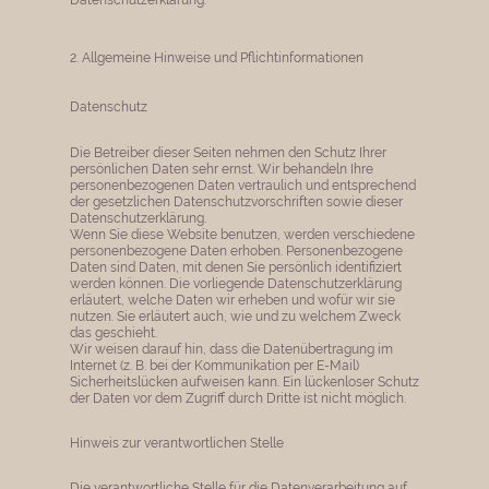
2. Allgemeine Hinweise und Pflichtinformationen
Datenschutz
Die Betreiber dieser Seiten nehmen den Schutz Ihrer
persönlichen Daten sehr ernst. Wir behandeln Ihre
personenbezogenen Daten vertraulich und entsprechend
der gesetzlichen Datenschutzvorschriften sowie dieser
Datenschutzerklärung.
Wenn Sie diese Website benutzen, werden verschiedene
personenbezogene Daten erhoben. Personenbezogene
Daten sind Daten, mit denen Sie persönlich identifiziert
werden können. Die vorliegende Datenschutzerklärung
erläutert, welche Daten wir erheben und wofür wir sie
nutzen. Sie erläutert auch, wie und zu welchem Zweck
das geschieht.
Wir weisen darauf hin, dass die Datenübertragung im
Internet (z. B. bei der Kommunikation per E-Mail)
Sicherheitslücken aufweisen kann. Ein lückenloser Schutz
der Daten vor dem Zugriff durch Dritte ist nicht möglich.
Hinweis zur verantwortlichen Stelle
Die verantwortliche Stelle für die Datenverarbeitung auf