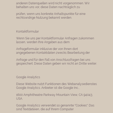
anderen Datenquellen wird nicht vorgenommen. Wir
behalten uns vor, diese Daten nachträglich zu
prüfen, wenn uns konkrete Anhaltspunkte für eine
rechtswidrige Nutzung bekannt werden.
Kontaktformular
Wenn Sie uns per Kontaktformular Anfragen zukommen
lassen, werden Ihre Angaben aus dem
Anfrageformular inklusive der von Ihnen dort
angegebenen Kontaktdaten zwecks Bearbeitung der
Anfrage und für den Fall von Anschlussfragen bei uns
gespeichert. Diese Daten geben wir nicht an Dritte weiter.
Google Analytics
Diese Website nutzt Funktionen des Webanalysedienstes
Google Analytics. Anbieter ist die Google Inc.,
1600 Amphitheatre Parkway Mountain View, CA 94043,
USA.
Google Analytics verwendet so genannte "Cookies". Das
sind Textdateien, die auf Ihrem Computer