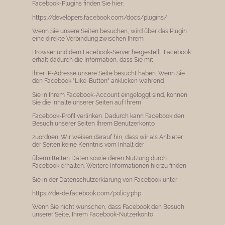
Facebook-Plugins finden Sie hier:
https://developers.facebook.com/docs/plugins/
Wenn Sie unsere Seiten besuchen, wird über das Plugin
eine direkte Verbindung zwischen Ihrem
Browser und dem Facebook-Server hergestellt. Facebook
erhält dadurch die Information, dass Sie mit
Ihrer IP-Adresse unsere Seite besucht haben. Wenn Sie
den Facebook "Like-Button" anklicken während
Sie in Ihrem Facebook-Account eingeloggt sind, können
Sie die Inhalte unserer Seiten auf Ihrem
Facebook-Profil verlinken. Dadurch kann Facebook den
Besuch unserer Seiten Ihrem Benutzerkonto
zuordnen. Wir weisen darauf hin, dass wir als Anbieter
der Seiten keine Kenntnis vom Inhalt der
übermittelten Daten sowie deren Nutzung durch
Facebook erhalten. Weitere Informationen hierzu finden
Sie in der Datenschutzerklärung von Facebook unter
https://de-de.facebook.com/policy.php.
Wenn Sie nicht wünschen, dass Facebook den Besuch
unserer Seite, Ihrem Facebook-Nutzerkonto