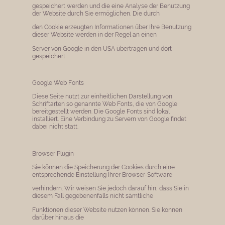
gespeichert werden und die eine Analyse der Benutzung
der Website durch Sie ermöglichen. Die durch
den Cookie erzeugten Informationen über Ihre Benutzung
dieser Website werden in der Regel an einen
Server von Google in den USA übertragen und dort
gespeichert.
Google Web Fonts
Diese Seite nutzt zur einheitlichen Darstellung von
Schriftarten so genannte Web Fonts, die von Google
bereitgestellt werden. Die Google Fonts sind lokal
installiert. Eine Verbindung zu Servern von Google findet
dabei nicht statt.
​Browser Plugin
Sie können die Speicherung der Cookies durch eine
entsprechende Einstellung Ihrer Browser-Software
verhindern. Wir weisen Sie jedoch darauf hin, dass Sie in
diesem Fall gegebenenfalls nicht sämtliche
Funktionen dieser Website nutzen können. Sie können
darüber hinaus die